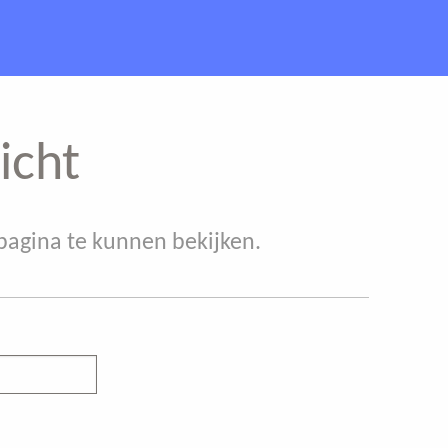
icht
agina te kunnen bekijken.