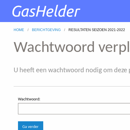
HOME
BERICHTGEVING
RESULTATEN SEIZOEN 2021-2022
Wachtwoord verpl
U heeft een wachtwoord nodig om deze p
Wachtwoord: